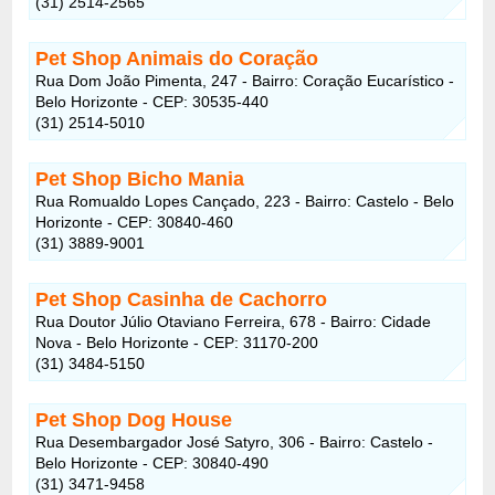
(31) 2514-2565
Pet Shop Animais do Coração
Rua Dom João Pimenta, 247 - Bairro: Coração Eucarístico -
Belo Horizonte - CEP: 30535-440
(31) 2514-5010
Pet Shop Bicho Mania
Rua Romualdo Lopes Cançado, 223 - Bairro: Castelo - Belo
Horizonte - CEP: 30840-460
(31) 3889-9001
Pet Shop Casinha de Cachorro
Rua Doutor Júlio Otaviano Ferreira, 678 - Bairro: Cidade
Nova - Belo Horizonte - CEP: 31170-200
(31) 3484-5150
Pet Shop Dog House
Rua Desembargador José Satyro, 306 - Bairro: Castelo -
Belo Horizonte - CEP: 30840-490
(31) 3471-9458