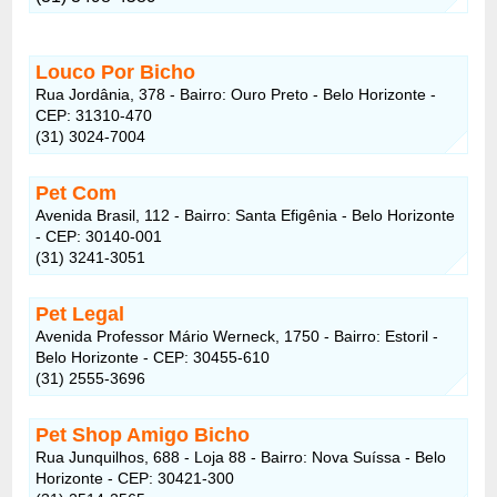
Louco Por Bicho
Rua Jordânia, 378 - Bairro: Ouro Preto - Belo Horizonte -
CEP: 31310-470
(31) 3024-7004
Pet Com
Avenida Brasil, 112 - Bairro: Santa Efigênia - Belo Horizonte
- CEP: 30140-001
(31) 3241-3051
Pet Legal
Avenida Professor Mário Werneck, 1750 - Bairro: Estoril -
Belo Horizonte - CEP: 30455-610
(31) 2555-3696
Pet Shop Amigo Bicho
Rua Junquilhos, 688 - Loja 88 - Bairro: Nova Suíssa - Belo
Horizonte - CEP: 30421-300