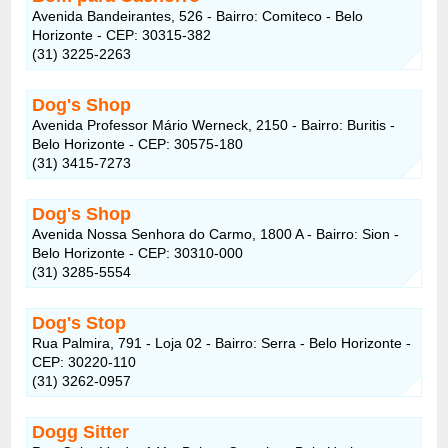
Avenida Bandeirantes, 526 - Bairro: Comiteco - Belo
Horizonte - CEP: 30315-382
(31) 3225-2263
Dog's Shop
Avenida Professor Mário Werneck, 2150 - Bairro: Buritis -
Belo Horizonte - CEP: 30575-180
(31) 3415-7273
Dog's Shop
Avenida Nossa Senhora do Carmo, 1800 A - Bairro: Sion -
Belo Horizonte - CEP: 30310-000
(31) 3285-5554
Dog's Stop
Rua Palmira, 791 - Loja 02 - Bairro: Serra - Belo Horizonte -
CEP: 30220-110
(31) 3262-0957
Dogg Sitter