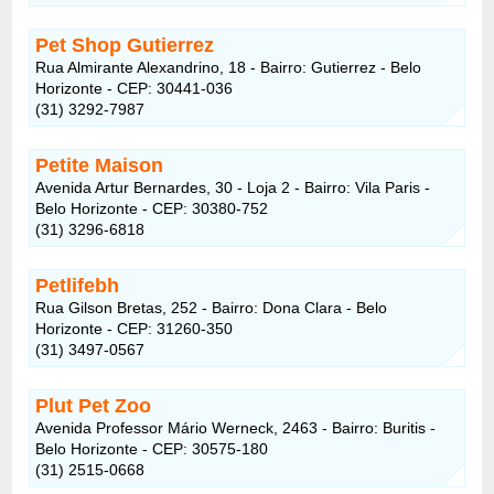
Pet Shop Gutierrez
Rua Almirante Alexandrino, 18 - Bairro: Gutierrez - Belo
Horizonte - CEP: 30441-036
(31) 3292-7987
Petite Maison
Avenida Artur Bernardes, 30 - Loja 2 - Bairro: Vila Paris -
Belo Horizonte - CEP: 30380-752
(31) 3296-6818
Petlifebh
Rua Gilson Bretas, 252 - Bairro: Dona Clara - Belo
Horizonte - CEP: 31260-350
(31) 3497-0567
Plut Pet Zoo
Avenida Professor Mário Werneck, 2463 - Bairro: Buritis -
Belo Horizonte - CEP: 30575-180
(31) 2515-0668