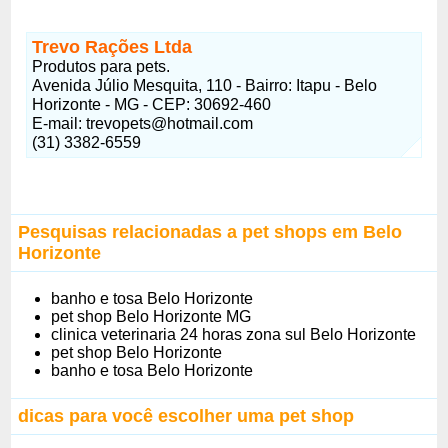
Trevo Rações Ltda
Produtos para pets.
Avenida Júlio Mesquita, 110 - Bairro: Itapu - Belo
Horizonte - MG - CEP: 30692-460
E-mail:
trevopets@hotmail.com
(31) 3382-6559
Pesquisas relacionadas a pet shops em Belo
Horizonte
banho e tosa Belo Horizonte
pet shop Belo Horizonte MG
clinica veterinaria 24 horas zona sul Belo Horizonte
pet shop Belo Horizonte
banho e tosa Belo Horizonte
dicas para você escolher uma pet shop