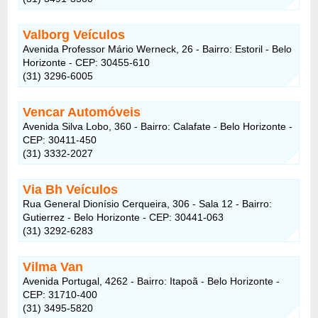
Valborg Veículos
Avenida Professor Mário Werneck, 26 - Bairro: Estoril - Belo
Horizonte - CEP: 30455-610
(31) 3296-6005
Vencar Automóveis
Avenida Silva Lobo, 360 - Bairro: Calafate - Belo Horizonte -
CEP: 30411-450
(31) 3332-2027
Via Bh Veículos
Rua General Dionísio Cerqueira, 306 - Sala 12 - Bairro:
Gutierrez - Belo Horizonte - CEP: 30441-063
(31) 3292-6283
Vilma Van
Avenida Portugal, 4262 - Bairro: Itapoã - Belo Horizonte -
CEP: 31710-400
(31) 3495-5820