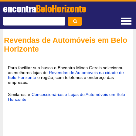
encontra
BeloHorizonte
Revendas de Automóveis em Belo
Horizonte
Para facilitar sua busca o Encontra Minas Gerais selecionou
as melhores lojas de
Revendas de Automóveis na cidade de
Belo Horizonte
e região, com telefones e endereço das
empresas.
Similares: »
Concessionárias e Lojas de Automóveis em Belo
Horizonte