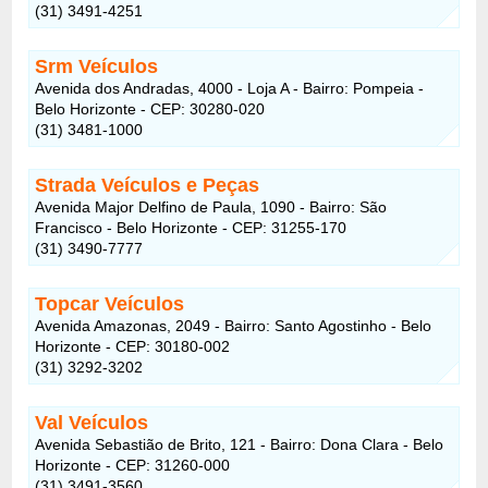
(31) 3491-4251
Srm Veículos
Avenida dos Andradas, 4000 - Loja A - Bairro: Pompeia -
Belo Horizonte - CEP: 30280-020
(31) 3481-1000
Strada Veículos e Peças
Avenida Major Delfino de Paula, 1090 - Bairro: São
Francisco - Belo Horizonte - CEP: 31255-170
(31) 3490-7777
Topcar Veículos
Avenida Amazonas, 2049 - Bairro: Santo Agostinho - Belo
Horizonte - CEP: 30180-002
(31) 3292-3202
Val Veículos
Avenida Sebastião de Brito, 121 - Bairro: Dona Clara - Belo
Horizonte - CEP: 31260-000
(31) 3491-3560