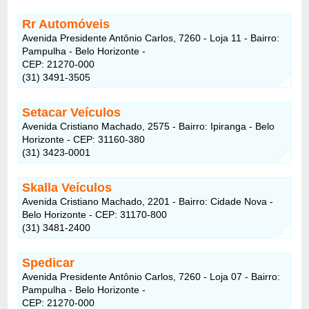
Rr Automóveis
Avenida Presidente Antônio Carlos, 7260 - Loja 11 - Bairro:
Pampulha - Belo Horizonte -
CEP: 21270-000
(31) 3491-3505
Setacar Veículos
Avenida Cristiano Machado, 2575 - Bairro: Ipiranga - Belo
Horizonte - CEP: 31160-380
(31) 3423-0001
Skalla Veículos
Avenida Cristiano Machado, 2201 - Bairro: Cidade Nova -
Belo Horizonte - CEP: 31170-800
(31) 3481-2400
Spedicar
Avenida Presidente Antônio Carlos, 7260 - Loja 07 - Bairro:
Pampulha - Belo Horizonte -
CEP: 21270-000