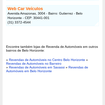
Web Car Veículos
Avenida Amazonas, 3004 - Bairro: Gutierrez - Belo
Horizonte - CEP: 30441-001
(31) 3372-4544
Encontre também lojas de Revenda de Automóveis em outros
bairros de Belo Horizonte:
»
Revendas de Automóveis no Centro Belo Horizonte
»
Revendas de Automóveis no Barreiro
»
Revendas de Automóveis em Savassi
»
Revendas de
Automóveis em Belo Horizonte