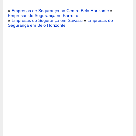
»
Empresas de Segurança no Centro Belo Horizonte
»
Empresas de Segurança no Barreiro
»
Empresas de Segurança em Savassi
»
Empresas de
Segurança em Belo Horizonte