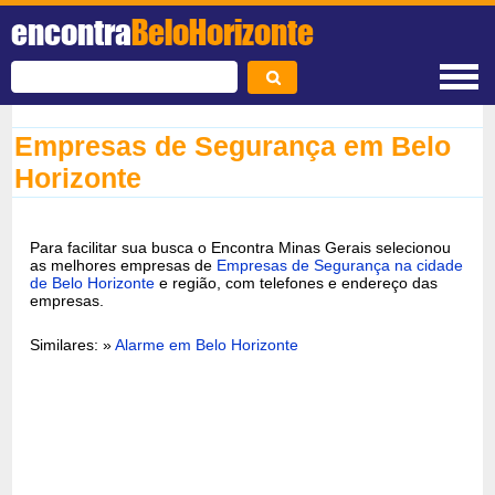
encontra
BeloHorizonte
Empresas de Segurança em Belo
Horizonte
Para facilitar sua busca o Encontra Minas Gerais selecionou
as melhores empresas de
Empresas de Segurança na cidade
de Belo Horizonte
e região, com telefones e endereço das
empresas.
Similares: »
Alarme em Belo Horizonte