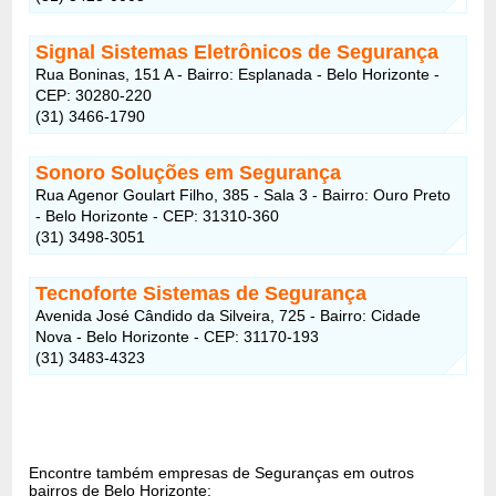
Signal Sistemas Eletrônicos de Segurança
Rua Boninas, 151 A - Bairro: Esplanada - Belo Horizonte -
CEP: 30280-220
(31) 3466-1790
Sonoro Soluções em Segurança
Rua Agenor Goulart Filho, 385 - Sala 3 - Bairro: Ouro Preto
- Belo Horizonte - CEP: 31310-360
(31) 3498-3051
Tecnoforte Sistemas de Segurança
Avenida José Cândido da Silveira, 725 - Bairro: Cidade
Nova - Belo Horizonte - CEP: 31170-193
(31) 3483-4323
Encontre também empresas de Seguranças em outros
bairros de Belo Horizonte: