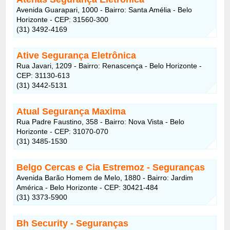
Avenida Guarapari, 1000 - Bairro: Santa Amélia - Belo
Horizonte - CEP: 31560-300
(31) 3492-4169
Ative Segurança Eletrônica
Rua Javari, 1209 - Bairro: Renascença - Belo Horizonte -
CEP: 31130-613
(31) 3442-5131
Atual Segurança Maxima
Rua Padre Faustino, 358 - Bairro: Nova Vista - Belo
Horizonte - CEP: 31070-070
(31) 3485-1530
Belgo Cercas e Cia Estremoz - Seguranças
Avenida Barão Homem de Melo, 1880 - Bairro: Jardim
América - Belo Horizonte - CEP: 30421-484
(31) 3373-5900
Bh Security - Seguranças