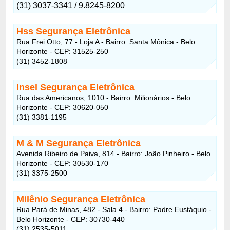
(31) 3037-3341 / 9.8245-8200
Hss Segurança Eletrônica
Rua Frei Otto, 77 - Loja A - Bairro: Santa Mônica - Belo
Horizonte - CEP: 31525-250
(31) 3452-1808
Insel Segurança Eletrônica
Rua das Americanos, 1010 - Bairro: Milionários - Belo
Horizonte - CEP: 30620-050
(31) 3381-1195
M & M Segurança Eletrônica
Avenida Ribeiro de Paiva, 814 - Bairro: João Pinheiro - Belo
Horizonte - CEP: 30530-170
(31) 3375-2500
Milênio Segurança Eletrônica
Rua Pará de Minas, 482 - Sala 4 - Bairro: Padre Eustáquio -
Belo Horizonte - CEP: 30730-440
(31) 2535-5011