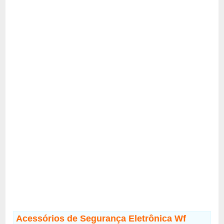
Acessórios de Segurança Eletrônica Wf