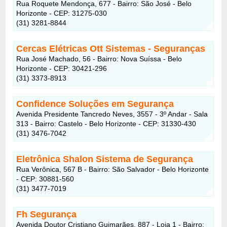
Rua Roquete Mendonça, 677 - Bairro: São José - Belo
Horizonte - CEP: 31275-030
(31) 3281-8844
Cercas Elétricas Ott Sistemas - Seguranças
Rua José Machado, 56 - Bairro: Nova Suíssa - Belo
Horizonte - CEP: 30421-296
(31) 3373-8913
Confidence Soluções em Segurança
Avenida Presidente Tancredo Neves, 3557 - 3º Andar - Sala
313 - Bairro: Castelo - Belo Horizonte - CEP: 31330-430
(31) 3476-7042
Eletrônica Shalon Sistema de Segurança
Rua Verônica, 567 B - Bairro: São Salvador - Belo Horizonte
- CEP: 30881-560
(31) 3477-7019
Fh Segurança
Avenida Doutor Cristiano Guimarães, 887 - Loja 1 - Bairro: