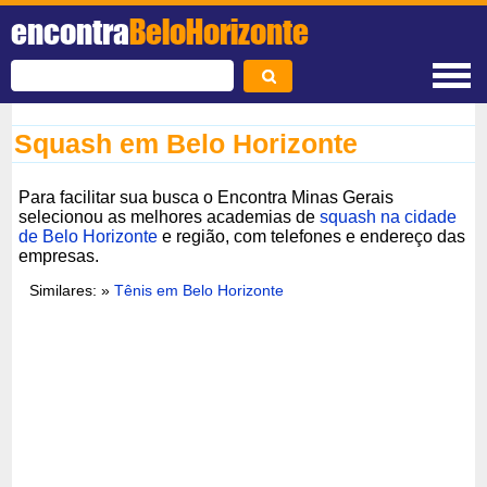
encontra
BeloHorizonte
Squash em Belo Horizonte
Para facilitar sua busca o Encontra Minas Gerais
selecionou as melhores academias de
squash na cidade
de Belo Horizonte
e região, com telefones e endereço das
empresas.
Similares: »
Tênis em Belo Horizonte