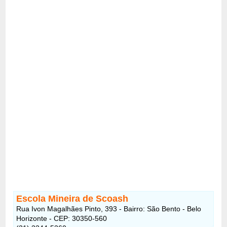
Escola Mineira de Scoash
Rua Ivon Magalhães Pinto, 393 - Bairro: São Bento - Belo
Horizonte - CEP: 30350-560