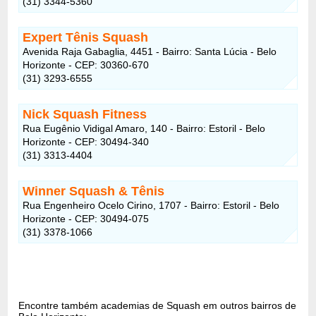
(31) 3344-5360
Expert Tênis Squash
Avenida Raja Gabaglia, 4451 - Bairro: Santa Lúcia - Belo
Horizonte - CEP: 30360-670
(31) 3293-6555
Nick Squash Fitness
Rua Eugênio Vidigal Amaro, 140 - Bairro: Estoril - Belo
Horizonte - CEP: 30494-340
(31) 3313-4404
Winner Squash & Tênis
Rua Engenheiro Ocelo Cirino, 1707 - Bairro: Estoril - Belo
Horizonte - CEP: 30494-075
(31) 3378-1066
Encontre também academias de Squash em outros bairros de