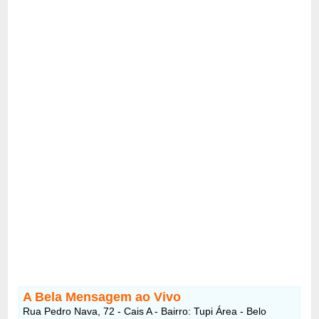
A Bela Mensagem ao Vivo
Rua Pedro Nava, 72 - Cais A - Bairro: Tupi Área - Belo