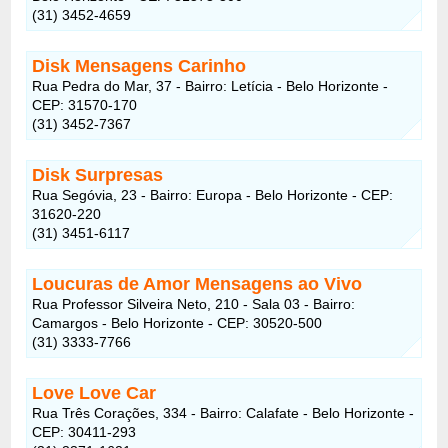
(31) 3452-4659
Disk Mensagens Carinho
Rua Pedra do Mar, 37 - Bairro: Letícia - Belo Horizonte -
CEP: 31570-170
(31) 3452-7367
Disk Surpresas
Rua Segóvia, 23 - Bairro: Europa - Belo Horizonte - CEP:
31620-220
(31) 3451-6117
Loucuras de Amor Mensagens ao Vivo
Rua Professor Silveira Neto, 210 - Sala 03 - Bairro:
Camargos - Belo Horizonte - CEP: 30520-500
(31) 3333-7766
Love Love Car
Rua Três Corações, 334 - Bairro: Calafate - Belo Horizonte -
CEP: 30411-293