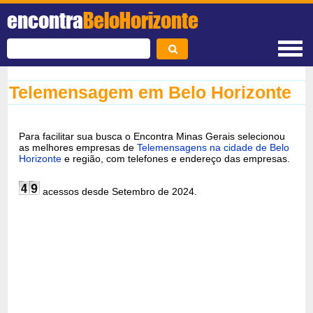
encontra
BeloHorizonte
Telemensagem em Belo Horizonte
Para facilitar sua busca o Encontra Minas Gerais selecionou
as melhores empresas de
Telemensagens na cidade de Belo
Horizonte
e região, com telefones e endereço das empresas.
acessos desde Setembro de 2024.