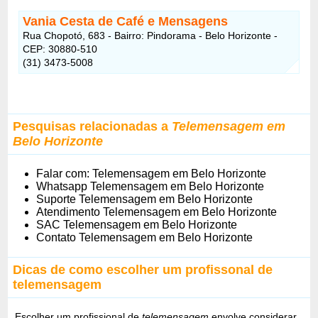
Vania Cesta de Café e Mensagens
Rua Chopotó, 683 - Bairro: Pindorama - Belo Horizonte -
CEP: 30880-510
(31) 3473-5008
Pesquisas relacionadas a
Telemensagem em
Belo Horizonte
Falar com: Telemensagem em Belo Horizonte
Whatsapp Telemensagem em Belo Horizonte
Suporte Telemensagem em Belo Horizonte
Atendimento Telemensagem em Belo Horizonte
SAC Telemensagem em Belo Horizonte
Contato Telemensagem em Belo Horizonte
Dicas de como escolher um profissonal de
telemensagem
Escolher um profissional de
telemensagem
envolve considerar