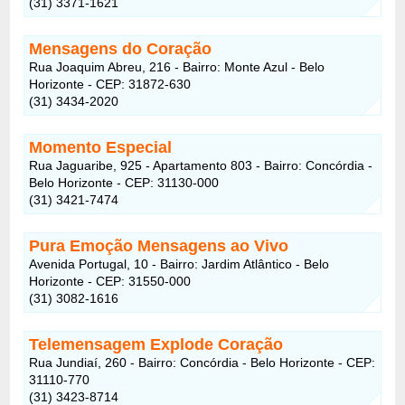
(31) 3371-1621
Mensagens do Coração
Rua Joaquim Abreu, 216 - Bairro: Monte Azul - Belo
Horizonte - CEP: 31872-630
(31) 3434-2020
Momento Especial
Rua Jaguaribe, 925 - Apartamento 803 - Bairro: Concórdia -
Belo Horizonte - CEP: 31130-000
(31) 3421-7474
Pura Emoção Mensagens ao Vivo
Avenida Portugal, 10 - Bairro: Jardim Atlântico - Belo
Horizonte - CEP: 31550-000
(31) 3082-1616
Telemensagem Explode Coração
Rua Jundiaí, 260 - Bairro: Concórdia - Belo Horizonte - CEP:
31110-770
(31) 3423-8714