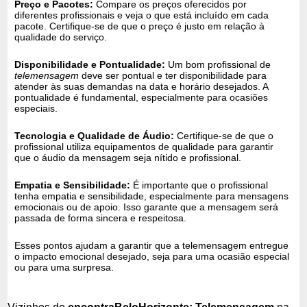
Preço e Pacotes:
Compare os preços oferecidos por
diferentes profissionais e veja o que está incluído em cada
pacote. Certifique-se de que o preço é justo em relação à
qualidade do serviço.
Disponibilidade e Pontualidade:
Um bom profissional de
telemensagem
deve ser pontual e ter disponibilidade para
atender às suas demandas na data e horário desejados. A
pontualidade é fundamental, especialmente para ocasiões
especiais.
Tecnologia e Qualidade de Áudio:
Certifique-se de que o
profissional utiliza equipamentos de qualidade para garantir
que o áudio da mensagem seja nítido e profissional.
Empatia e Sensibilidade:
É importante que o profissional
tenha empatia e sensibilidade, especialmente para mensagens
emocionais ou de apoio. Isso garante que a mensagem será
passada de forma sincera e respeitosa.
Esses pontos ajudam a garantir que a telemensagem entregue
o impacto emocional desejado, seja para uma ocasião especial
ou para uma surpresa.