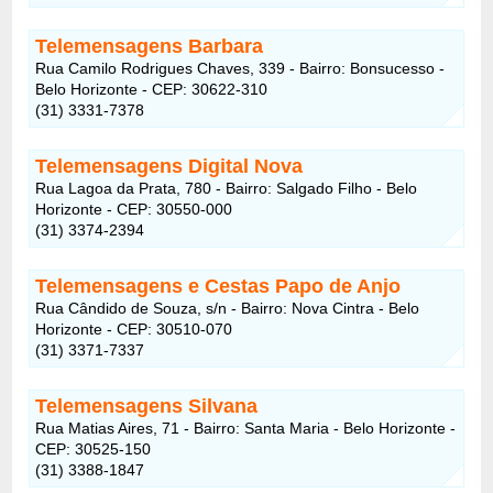
Telemensagens Barbara
Rua Camilo Rodrigues Chaves, 339 - Bairro: Bonsucesso -
Belo Horizonte - CEP: 30622-310
(31) 3331-7378
Telemensagens Digital Nova
Rua Lagoa da Prata, 780 - Bairro: Salgado Filho - Belo
Horizonte - CEP: 30550-000
(31) 3374-2394
Telemensagens e Cestas Papo de Anjo
Rua Cândido de Souza, s/n - Bairro: Nova Cintra - Belo
Horizonte - CEP: 30510-070
(31) 3371-7337
Telemensagens Silvana
Rua Matias Aires, 71 - Bairro: Santa Maria - Belo Horizonte -
CEP: 30525-150
(31) 3388-1847