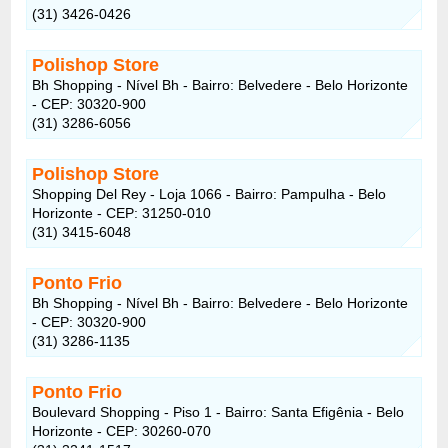
(31) 3426-0426
Polishop Store
Bh Shopping - Nível Bh - Bairro: Belvedere - Belo Horizonte
- CEP: 30320-900
(31) 3286-6056
Polishop Store
Shopping Del Rey - Loja 1066 - Bairro: Pampulha - Belo
Horizonte - CEP: 31250-010
(31) 3415-6048
Ponto Frio
Bh Shopping - Nível Bh - Bairro: Belvedere - Belo Horizonte
- CEP: 30320-900
(31) 3286-1135
Ponto Frio
Boulevard Shopping - Piso 1 - Bairro: Santa Efigênia - Belo
Horizonte - CEP: 30260-070