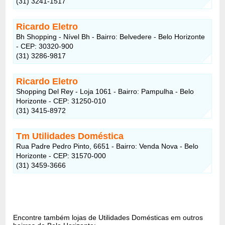
(31) 3241-1517
Ricardo Eletro
Bh Shopping - Nível Bh - Bairro: Belvedere - Belo Horizonte
- CEP: 30320-900
(31) 3286-9817
Ricardo Eletro
Shopping Del Rey - Loja 1061 - Bairro: Pampulha - Belo
Horizonte - CEP: 31250-010
(31) 3415-8972
Tm Utilidades Doméstica
Rua Padre Pedro Pinto, 6651 - Bairro: Venda Nova - Belo
Horizonte - CEP: 31570-000
(31) 3459-3666
Encontre também lojas de Utilidades Domésticas em outros