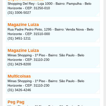
Shopping Del Rey - Loja 1000 - Bairro: Pampulha - Belo
Horizonte - CEP: 31250-010
(31) 3306-5027
Magazine Luiza
Rua Padre Pedro Pinto, 1295 - Bairro: Venda Nova - Belo
Horizonte - CEP: 31510-000
(31) 3451-1211
Magazine Luiza
Minas Shopping - 1º Piso - Bairro: São Paulo - Belo
Horizonte - CEP: 31110-230
(31) 3429-8200
Multicoisas
Minas Shopping - 1º Piso - Bairro: São Paulo - Belo
Horizonte - CEP: 31110-230
(31) 3426-4246
Peg Pag