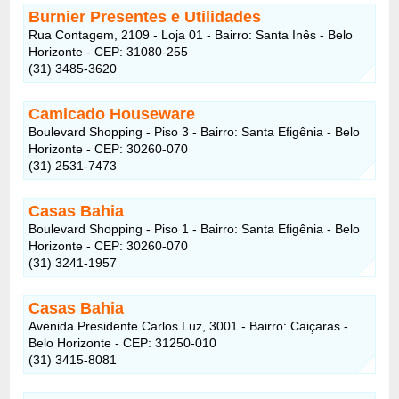
Burnier Presentes e Utilidades
Rua Contagem, 2109 - Loja 01 - Bairro: Santa Inês - Belo
Horizonte - CEP: 31080-255
(31) 3485-3620
Camicado Houseware
Boulevard Shopping - Piso 3 - Bairro: Santa Efigênia - Belo
Horizonte - CEP: 30260-070
(31) 2531-7473
Casas Bahia
Boulevard Shopping - Piso 1 - Bairro: Santa Efigênia - Belo
Horizonte - CEP: 30260-070
(31) 3241-1957
Casas Bahia
Avenida Presidente Carlos Luz, 3001 - Bairro: Caiçaras -
Belo Horizonte - CEP: 31250-010
(31) 3415-8081