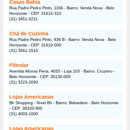
Casas Bahia
Rua Padre Pedro Pinto, 1166 - Bairro: Venda Nova - Belo
Horizonte - CEP: 31615-310
(31) 3451-0211
Chá de Cozinha
Rua Padre Pedro Pinto, 836 B - Bairro: Venda Nova - Belo
Horizonte - CEP: 31610-000
(31) 3451-1515
Filtrolar
Avenida Afonso Pena, 4020 - Loja 103 - Bairro: Cruzeiro -
Belo Horizonte - CEP: 30130-009
(31) 3223-2093
Lojas Americanas
Bh Shopping - Nível Bh - Bairro: Belvedere - Belo Horizonte
- CEP: 30320-900
(31) 4003-1000
Lojas Americanas