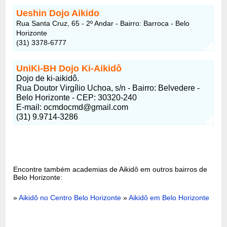
Ueshin Dojo Aikido
Rua Santa Cruz, 65 - 2º Andar - Bairro: Barroca - Belo
Horizonte
(31) 3378-6777
UniKi-BH Dojo Ki-Aikidô
Dojo de ki-aikidô.
Rua Doutor Virgílio Uchoa, s/n - Bairro: Belvedere -
Belo Horizonte - CEP: 30320-240
E-mail:
ocmdocmd@gmail.com
(31) 9.9714-3286
Encontre também academias de Aikidô em outros bairros de
Belo Horizonte:
»
Aikidô no Centro Belo Horizonte
»
Aikidô em Belo Horizonte