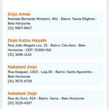
Dojo Amae
Avenida Bernardo Monteiro, 861 - Bairro: Santa Efigênia -
Belo Horizonte
(31) 9967-8647
Dojo Katsu Hayabi
Rua João Magela Luz, 15 - Bairro: Céu Azul - Belo
Horizonte - CEP: 31580-050
(31) 3496-1144
Nakatani Dojo
Rua Araguari, 1453 - Loja 06 - Bairro: Santo Agostinho -
Belo Horizonte
(31) 3075-8708
Nakatani Dojo
Rua do Ouro, 819 - Bairro: Serra - Belo Horizonte
(31) 3225-4397