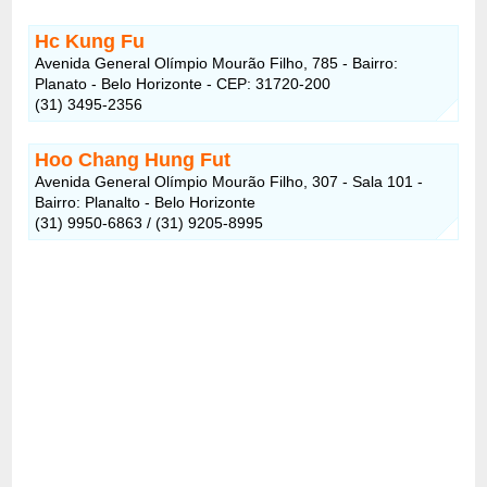
Hc Kung Fu
Avenida General Olímpio Mourão Filho, 785 - Bairro:
Planato - Belo Horizonte - CEP: 31720-200
(31) 3495-2356
Hoo Chang Hung Fut
Avenida General Olímpio Mourão Filho, 307 - Sala 101 -
Bairro: Planalto - Belo Horizonte
(31) 9950-6863 / (31) 9205-8995