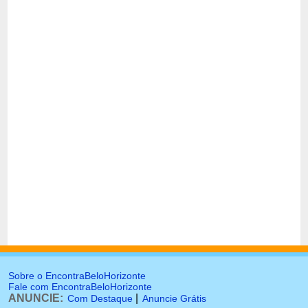
Sobre o EncontraBeloHorizonte
Fale com EncontraBeloHorizonte
ANUNCIE:
|
Com Destaque
Anuncie Grátis