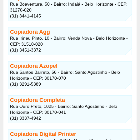
Rua Boaventura, 50 - Bairro: Indaiá - Belo Horizonte - CEP:
31270-020
(31) 3441-4145
Copiadora Agg
Rua Irineu Pinto, 10 - Bairro: Venda Nova - Belo Horizonte -
CEP: 31510-020
(31) 3451-3372
Copiadora Azopel
Rua Santos Barreto, 56 - Bairro: Santo Agostinho - Belo
Horizonte - CEP: 30170-070
(31) 3291-5389
Copiadora Completa
Rua Ouro Preto, 1025 - Bairro: Santo Agostinho - Belo
Horizonte - CEP: 30170-041
(31) 3337-4942
Copiadora Digital Printer