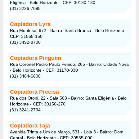
Efigênia - Belo Horizonte - CEP: 30130-130
(31) 3226-7095
Copiadora Lyra
Rua Montese, 672 - Bairro: Santa Branca - Belo Horizonte -
CEP: 31565-150
(31) 3492-8700
Copiadora Pinguim
Rua Coronel Pedro Paulo Penido, 265 - Bairro: Cidade Nova
- Belo Horizonte - CEP: 31170-330
(31) 3484-6806
Copiadora Precisa
Rua dos Otoni, 22 - Sala 503 - Bairro: Santa Efigênia - Belo
Horizonte - CEP: 30150-270
(31) 3241-2734
Copiadora Taja
Avenida Trinta e Um de Março, 531 - Loja 3 - Bairro: Dom
Cabral - Belo Horizonte - CEP: 30535-000