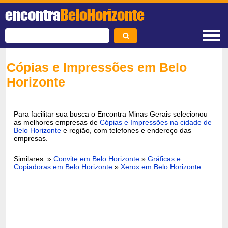
encontra
BeloHorizonte
Cópias e Impressões em Belo
Horizonte
Para facilitar sua busca o Encontra Minas Gerais selecionou
as melhores empresas de
Cópias e Impressões na cidade de
Belo Horizonte
e região, com telefones e endereço das
empresas.
Similares: »
Convite em Belo Horizonte
»
Gráficas e
Copiadoras em Belo Horizonte
»
Xerox em Belo Horizonte