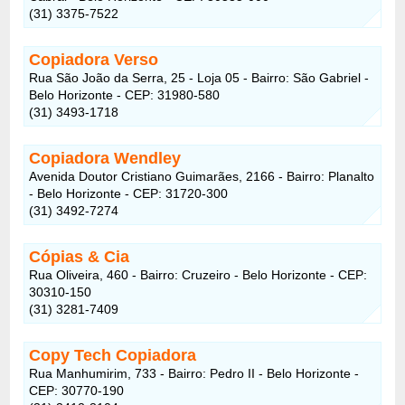
(31) 3375-7522
Copiadora Verso
Rua São João da Serra, 25 - Loja 05 - Bairro: São Gabriel -
Belo Horizonte - CEP: 31980-580
(31) 3493-1718
Copiadora Wendley
Avenida Doutor Cristiano Guimarães, 2166 - Bairro: Planalto
- Belo Horizonte - CEP: 31720-300
(31) 3492-7274
Cópias & Cia
Rua Oliveira, 460 - Bairro: Cruzeiro - Belo Horizonte - CEP:
30310-150
(31) 3281-7409
Copy Tech Copiadora
Rua Manhumirim, 733 - Bairro: Pedro II - Belo Horizonte -
CEP: 30770-190