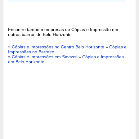
Encontre também empresas de Cópias e Impressão em
outros bairros de Belo Horizonte:
»
Cópias e Impressões no Centro Belo Horizonte
»
Cópias e
Impressões no Barreiro
»
Cópias e Impressões em Savassi
»
Cópias e Impressões
em Belo Horizonte