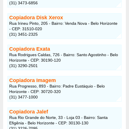
(31) 3473-6856
Copiadora Disk Xerox
Rua Irineu Pinto, 205 - Bairro: Venda Nova - Belo Horizonte
- CEP: 31510-020
(31) 3451-2325
Copiadora Exata
Rua Rodrigues Caldas, 726 - Bairro: Santo Agostinho - Belo
Horizonte - CEP: 30190-120
(31) 3290-2501
Copiadora Imagem
Rua Progresso, 893 - Bairro: Padre Eustáquio - Belo
Horizonte - CEP: 30720-320
(31) 3477-1000
Copiadora Jalef
Rua Rio Grande do Norte, 33 - Loja 03 - Bairro: Santa
Efigênia - Belo Horizonte - CEP: 30130-130
(31) 3226-7095