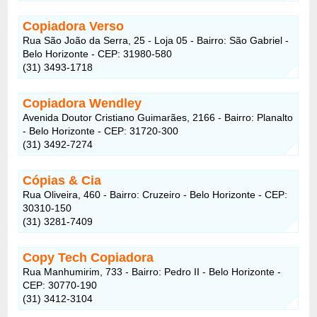
Copiadora Verso
Rua São João da Serra, 25 - Loja 05 - Bairro: São Gabriel -
Belo Horizonte - CEP: 31980-580
(31) 3493-1718
Copiadora Wendley
Avenida Doutor Cristiano Guimarães, 2166 - Bairro: Planalto
- Belo Horizonte - CEP: 31720-300
(31) 3492-7274
Cópias & Cia
Rua Oliveira, 460 - Bairro: Cruzeiro - Belo Horizonte - CEP:
30310-150
(31) 3281-7409
Copy Tech Copiadora
Rua Manhumirim, 733 - Bairro: Pedro II - Belo Horizonte -
CEP: 30770-190
(31) 3412-3104