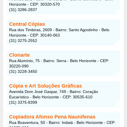
Horizonte - CEP: 30320-570
(31) 3286-2837
Central Cópias
Rua dos Timbiras, 2609 - Bairro: Santo Agostinho - Belo
Horizonte - CEP: 30140-063
(31) 3275-2552
Clonarte
Rua Alumínio, 75 - Bairro: Serra - Belo Horizonte - CEP:
30220-090
(31) 3228-3450
Cópia e Art Soluções Gráficas
Avenida Dom José Gaspar, 749 - Bairro: Coração
Eucarístico - Belo Horizonte - CEP: 30535-610
(31) 3375-8399
Copiadora Afonso Pena Naunifenas
Rua Boaventura, 50 - Bairro: Indaiá - Belo Horizonte - CEP: