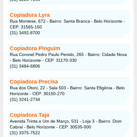
Copiadora Lyra
Rua Montese, 672 - Bairro: Santa Branca - Belo Horizonte -
CEP: 31565-150
(31) 3492-8700
Copiadora Pinguim
Rua Coronel Pedro Paulo Penido, 265 - Bairro: Cidade Nova
- Belo Horizonte - CEP: 31170-330
(31) 3484-6806
Copiadora Precisa
Rua dos Otoni, 22 - Sala 503 - Bairro: Santa Efigênia - Belo
Horizonte - CEP: 30150-270
(31) 3241-2734
Copiadora Taja
Avenida Trinta e Um de Março, 531 - Loja 3 - Bairro: Dom
Cabral - Belo Horizonte - CEP: 30535-000
(31) 3375-7522