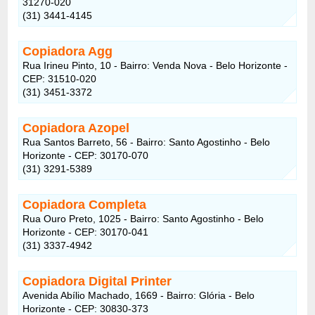
31270-020
(31) 3441-4145
Copiadora Agg
Rua Irineu Pinto, 10 - Bairro: Venda Nova - Belo Horizonte -
CEP: 31510-020
(31) 3451-3372
Copiadora Azopel
Rua Santos Barreto, 56 - Bairro: Santo Agostinho - Belo
Horizonte - CEP: 30170-070
(31) 3291-5389
Copiadora Completa
Rua Ouro Preto, 1025 - Bairro: Santo Agostinho - Belo
Horizonte - CEP: 30170-041
(31) 3337-4942
Copiadora Digital Printer
Avenida Abílio Machado, 1669 - Bairro: Glória - Belo
Horizonte - CEP: 30830-373