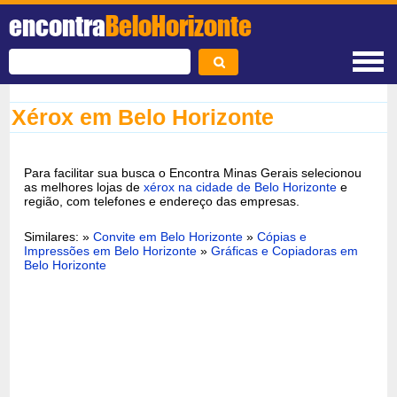
encontra
BeloHorizonte
Xérox em Belo Horizonte
Para facilitar sua busca o Encontra Minas Gerais selecionou
as melhores lojas de
xérox na cidade de Belo Horizonte
e
região, com telefones e endereço das empresas.
Similares: »
Convite em Belo Horizonte
»
Cópias e
Impressões em Belo Horizonte
»
Gráficas e Copiadoras em
Belo Horizonte