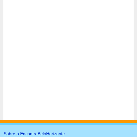
Sobre o EncontraBeloHorizonte