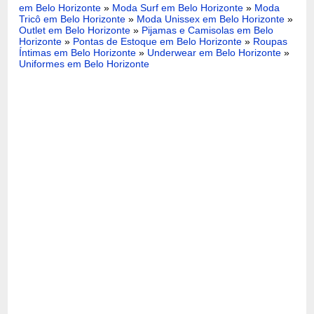
em Belo Horizonte
»
Moda Surf em Belo Horizonte
»
Moda
Tricô em Belo Horizonte
»
Moda Unissex em Belo Horizonte
»
Outlet em Belo Horizonte
»
Pijamas e Camisolas em Belo
Horizonte
»
Pontas de Estoque em Belo Horizonte
»
Roupas
Íntimas em Belo Horizonte
»
Underwear em Belo Horizonte
»
Uniformes em Belo Horizonte