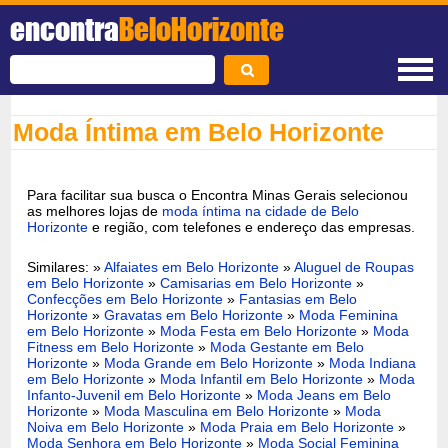
encontra
BeloHorizonte
Moda Íntima em Belo Horizonte
Para facilitar sua busca o Encontra Minas Gerais selecionou
as melhores lojas de
moda íntima na cidade de Belo
Horizonte
e região, com telefones e endereço das empresas.
Similares: »
Alfaiates em Belo Horizonte
»
Aluguel de Roupas
em Belo Horizonte
»
Camisarias em Belo Horizonte
»
Confecções em Belo Horizonte
»
Fantasias em Belo
Horizonte
»
Gravatas em Belo Horizonte
»
Moda Feminina
em Belo Horizonte
»
Moda Festa em Belo Horizonte
»
Moda
Fitness em Belo Horizonte
»
Moda Gestante em Belo
Horizonte
»
Moda Grande em Belo Horizonte
»
Moda Indiana
em Belo Horizonte
»
Moda Infantil em Belo Horizonte
»
Moda
Infanto-Juvenil em Belo Horizonte
»
Moda Jeans em Belo
Horizonte
»
Moda Masculina em Belo Horizonte
»
Moda
Noiva em Belo Horizonte
»
Moda Praia em Belo Horizonte
»
Moda Senhora em Belo Horizonte
»
Moda Social Feminina