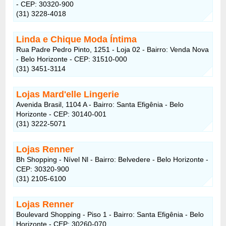
- CEP: 30320-900
(31) 3228-4018
Linda e Chique Moda Íntima
Rua Padre Pedro Pinto, 1251 - Loja 02 - Bairro: Venda Nova
- Belo Horizonte - CEP: 31510-000
(31) 3451-3114
Lojas Mard'elle Lingerie
Avenida Brasil, 1104 A - Bairro: Santa Efigênia - Belo
Horizonte - CEP: 30140-001
(31) 3222-5071
Lojas Renner
Bh Shopping - Nível Nl - Bairro: Belvedere - Belo Horizonte -
CEP: 30320-900
(31) 2105-6100
Lojas Renner
Boulevard Shopping - Piso 1 - Bairro: Santa Efigênia - Belo
Horizonte - CEP: 30260-070