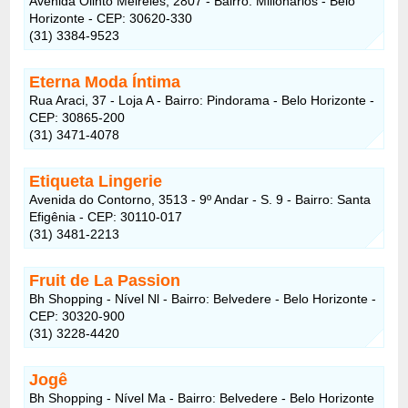
Avenida Olinto Meireles, 2807 - Bairro: Milionários - Belo
Horizonte - CEP: 30620-330
(31) 3384-9523
Eterna Moda Íntima
Rua Araci, 37 - Loja A - Bairro: Pindorama - Belo Horizonte -
CEP: 30865-200
(31) 3471-4078
Etiqueta Lingerie
Avenida do Contorno, 3513 - 9º Andar - S. 9 - Bairro: Santa
Efigênia - CEP: 30110-017
(31) 3481-2213
Fruit de La Passion
Bh Shopping - Nível Nl - Bairro: Belvedere - Belo Horizonte -
CEP: 30320-900
(31) 3228-4420
Jogê
Bh Shopping - Nível Ma - Bairro: Belvedere - Belo Horizonte